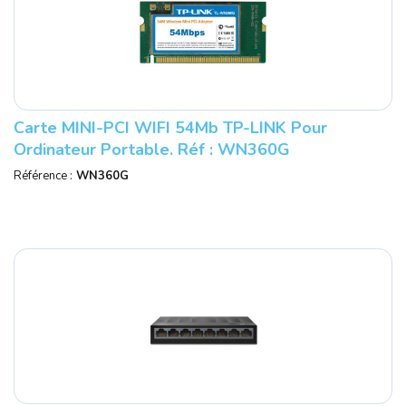
Carte MINI-PCI WIFI 54Mb TP-LINK Pour
Ordinateur Portable. Réf : WN360G
Référence :
WN360G