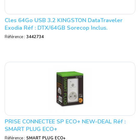
Cles 64Go USB 3.2 KINGSTON DataTraveler
Exodia Réf : DTX/64GB Sorecop Inclus.
Référence :
3442734
PRISE CONNECTEE SP ECO+ NEW-DEAL Réf :
SMART PLUG ECO+
Référence :
SMART PLUG ECO+