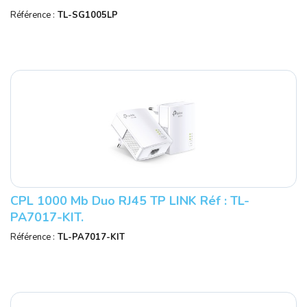
Référence :
TL-SG1005LP
CPL 1000 Mb Duo RJ45 TP LINK Réf : TL-
PA7017-KIT.
Référence :
TL-PA7017-KIT