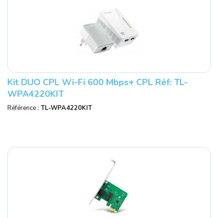
Kit DUO CPL Wi-Fi 600 Mbps+ CPL Réf: TL-
WPA4220KIT
Référence :
TL-WPA4220KIT