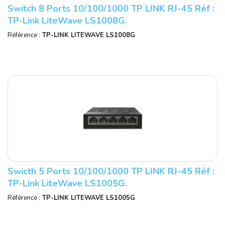
Switch 8 Ports 10/100/1000 TP LINK RJ-45 Réf :
TP-Link LiteWave LS1008G.
Référence :
TP-LINK LITEWAVE LS1008G
Swicth 5 Ports 10/100/1000 TP LINK RJ-45 Réf :
TP-Link LiteWave LS1005G.
Référence :
TP-LINK LITEWAVE LS1005G