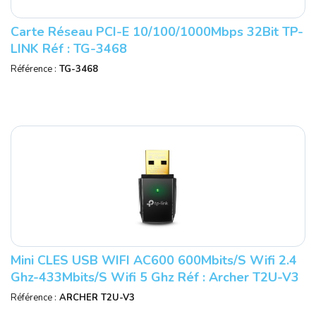
Carte Réseau PCI-E 10/100/1000Mbps 32Bit TP-
LINK Réf : TG-3468
Référence :
TG-3468
Mini CLES USB WIFI AC600 600Mbits/s Wifi 2.4
Ghz-433Mbits/s Wifi 5 Ghz Réf : Archer T2U-V3
Référence :
ARCHER T2U-V3