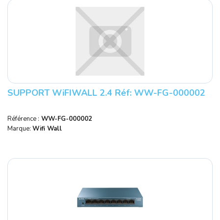
SUPPORT WiFIWALL 2.4 Réf: WW-FG-000002
Référence :
WW-FG-000002
Marque:
Wifi Wall