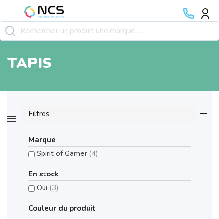
TAPIS
Filtres
Marque
Spirit of Gamer
(4)
En stock
Oui
(3)
Couleur du produit