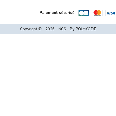
Paiement sécurisé
Copyright © - 2026 - NCS -
By POLYKODE
Choisissez une valeur...