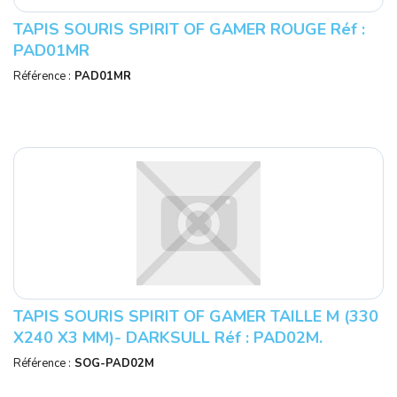
TAPIS SOURIS SPIRIT OF GAMER ROUGE Réf :
PAD01MR
Référence :
PAD01MR
TAPIS SOURIS SPIRIT OF GAMER TAILLE M (330
X240 X3 MM)- DARKSULL Réf : PAD02M.
Référence :
SOG-PAD02M