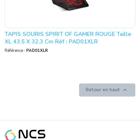
TAPIS SOURIS SPIRIT OF GAMER ROUGE Taille
XL 43.5 X 32.3 Cm Réf : PAD01XLR
Référence :
PAD01XLR

Retour en haut