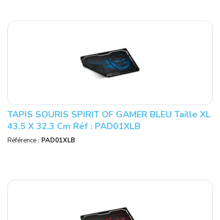
TAPIS SOURIS SPIRIT OF GAMER BLEU Taille XL
43.5 X 32.3 Cm Réf : PAD01XLB
Référence :
PAD01XLB