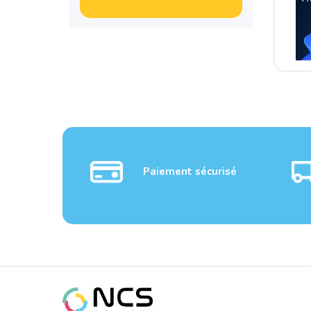
Paiement sécurisé