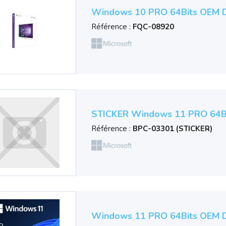
Windows 10 PRO 64Bits OEM D
Référence :
FQC-08920
STICKER Windows 11 PRO 64Bi
Référence :
BPC-03301 (STICKER)
Windows 11 PRO 64Bits OEM D