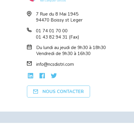
7 Rue du 8 Mai 1945
94470 Boissy st Leger
01 74 01 70 00
01 43 82 94 31 (Fax)
Du lundi au jeudi de 9h30 à 18h30
Vendredi de 9h30 à 16h30
info@ncsdistri.com
NOUS CONTACTER