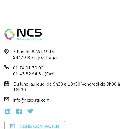
7 Rue du 8 Mai 1945
94470 Boissy st Leger
01 74 01 70 00
01 43 82 94 31 (Fax)
Du lundi au jeudi de 9h30 à 18h30 Vendredi de 9h30 à
16h30
info@ncsdistri.com
NOUS CONTACTER