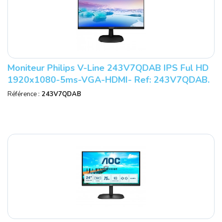
Moniteur Philips V-Line 243V7QDAB IPS Ful HD
1920x1080-5ms-VGA-HDMI- Ref: 243V7QDAB.
Référence :
243V7QDAB