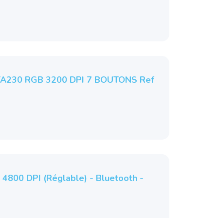
230 RGB 3200 DPI 7 BOUTONS Ref
4800 DPI (réglable) - Bluetooth -