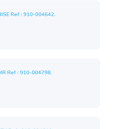
ISE Ref : 910-004642.
IR Ref : 910-004798.