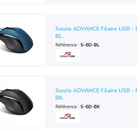
Souris ADVANCE Filaire USB -
BL.
Référence :
S-6D-BL
Souris ADVANCE Filaire USB -
BK.
Référence :
S-6D-BK