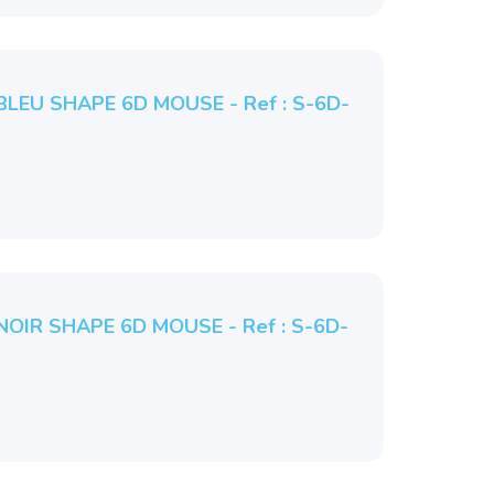
 BLEU SHAPE 6D MOUSE - Ref : S-6D-
 NOIR SHAPE 6D MOUSE - Ref : S-6D-