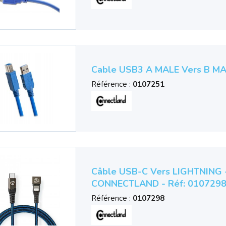
Cable USB3 A MALE Vers B MA
Référence :
0107251
Câble USB-C Vers LIGHTNING - 
CONNECTLAND - Réf: 0107298
Référence :
0107298