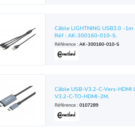
Câble LIGHTNING USB3.0 -1m 
Réf : AK-300160-010-S.
Référence :
AK-300160-010-S
Câble USB-V3.2-C-Vers-HDMI 
V3.2-C-TO-HDMI-2M.
Référence :
0107289