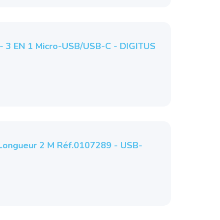
- 3 EN 1 Micro-USB/USB-C - DIGITUS
Longueur 2 M Réf.0107289 - USB-