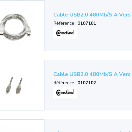
Cable USB2.0 480Mb/s A Vers 
Référence :
0107101
Cable USB2.0 480Mb/s A Vers 
Référence :
0107102