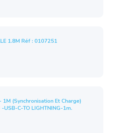
LE 1.8M Réf : 0107251
1M (synchronisation Et Charge)
 -USB-C-TO LIGHTNING-1m.