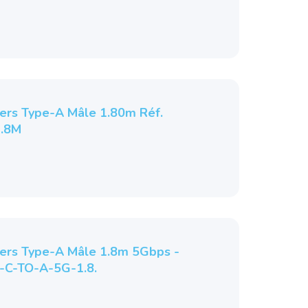
ers Type-A Mâle 1.80m Réf.
1.8M
ers Type-A Mâle 1.8m 5Gbps -
-C-TO-A-5G-1.8.