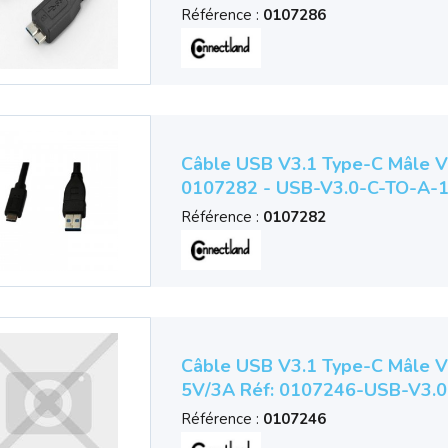
Référence :
0107286
Câble USB V3.1 Type-C Mâle V
0107282 - USB-V3.0-C-TO-A-
Référence :
0107282
Câble USB V3.1 Type-C Mâle V
5V/3A Réf: 0107246-USB-V3.0
Référence :
0107246