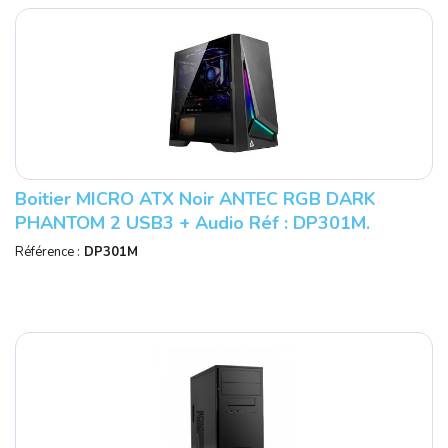
Boitier MICRO ATX Noir ANTEC RGB DARK
PHANTOM 2 USB3 + Audio Réf : DP301M.
Référence :
DP301M