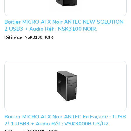
Boitier MICRO ATX Noir ANTEC NEW SOLUTION
2 USB3 + Audio Réf : NSK3100 NOIR.
Référence :
NSK3100 NOIR
Boitier MICRO ATX Noir ANTEC En Façade : 1USB
2/ 1 USB3 + Audio Réf : VSK3000B U3/U2