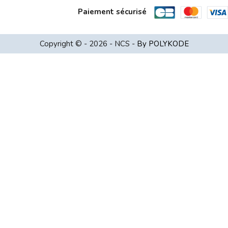
Paiement sécurisé
Copyright © - 2026 - NCS -
By POLYKODE
Choisissez une valeur...