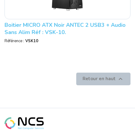
Boitier MICRO ATX Noir ANTEC 2 USB3 + Audio
Sans Alim Réf : VSK-10.
Référence :
VSK10

Retour en haut