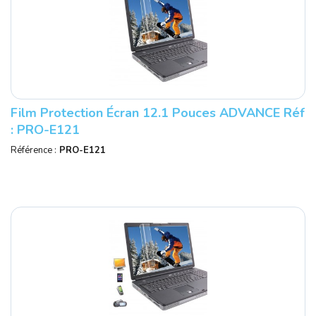
Film Protection Écran 12.1 Pouces ADVANCE Réf
: PRO-E121
Référence :
PRO-E121