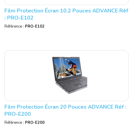
Film Protection Écran 10.2 Pouces ADVANCE Réf
: PRO-E102
Référence :
PRO-E102
Film Protection Écran 20 Pouces ADVANCE Réf :
PRO-E200
Référence :
PRO-E200