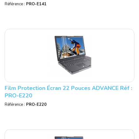
Référence :
PRO-E141
Film Protection Écran 22 Pouces ADVANCE Réf :
PRO-E220
Référence :
PRO-E220