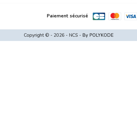
Paiement sécurisé
Copyright © - 2026 - NCS -
By POLYKODE