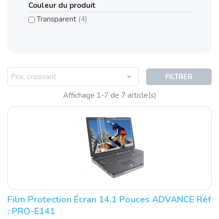
Couleur du produit
Transparent
(4)

Prix, croissant
FILTRER
Affichage 1-7 de 7 article(s)
Film Protection Écran 14.1 Pouces ADVANCE Réf
: PRO-E141