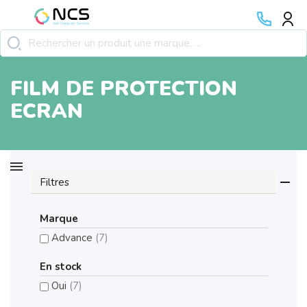
FILM DE PROTECTION
ECRAN
Filtres
Marque
Advance
(7)
En stock
Oui
(7)