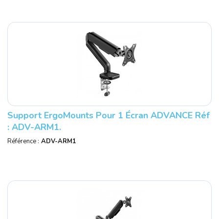
Support ErgoMounts Pour 1 Écran ADVANCE Réf
: ADV-ARM1.
Référence :
ADV-ARM1