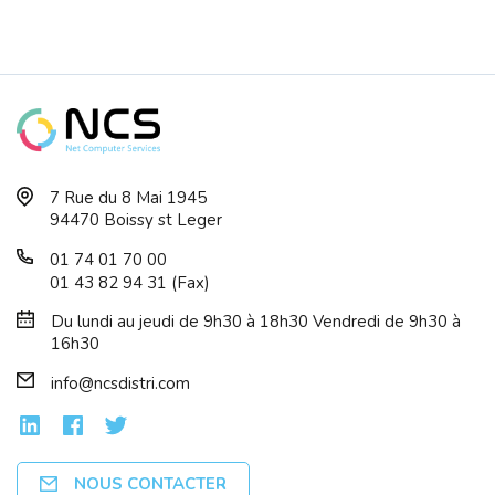
7 Rue du 8 Mai 1945
94470 Boissy st Leger
01 74 01 70 00
01 43 82 94 31 (Fax)
Du lundi au jeudi de 9h30 à 18h30 Vendredi de 9h30 à
16h30
info@ncsdistri.com
NOUS CONTACTER