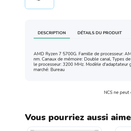
DESCRIPTION
DÉTAILS DU PRODUIT
AMD Ryzen 7 5700G. Famille de processeur: AMD
nm. Canaux de mémoire: Double canal, Types de
le processeur: 3200 MHz. Modèle d'adaptateur 
marché: Bureau
NCS ne peut ê
Vous pourriez aussi aime