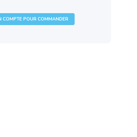
N COMPTE POUR COMMANDER