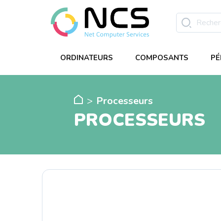
ORDINATEURS
COMPOSANTS
PÉ
Processeurs
PROCESSEURS