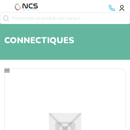
CONNECTIQUES