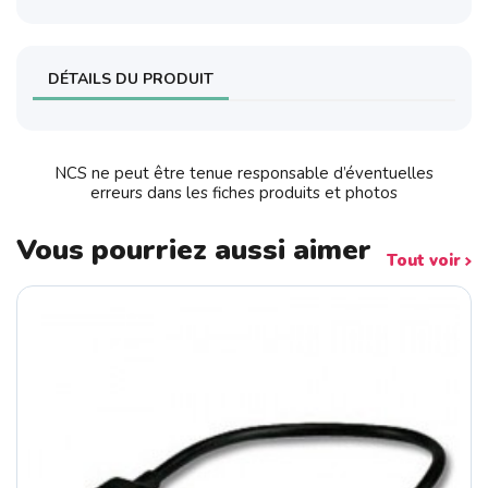
DÉTAILS DU PRODUIT
NCS ne peut être tenue responsable d’éventuelles
erreurs dans les fiches produits et photos
Vous pourriez aussi aimer
Tout voir