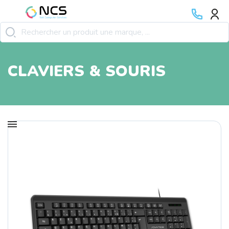
CLAVIERS & SOURIS