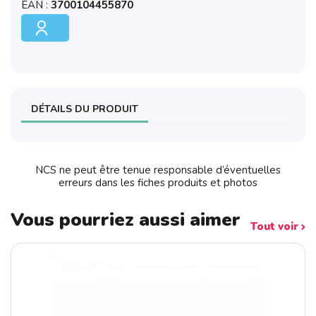
EAN :
3700104455870
DÉTAILS DU PRODUIT
NCS ne peut être tenue responsable d’éventuelles
erreurs dans les fiches produits et photos
Vous pourriez aussi aimer
Tout voir