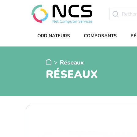
ORDINATEURS
COMPOSANTS
PÉ
Réseaux
RÉSEAUX