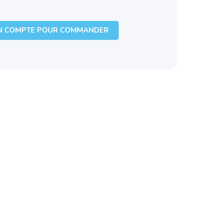
N COMPTE POUR COMMANDER