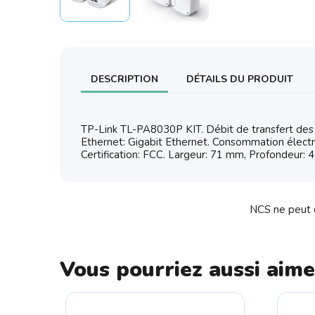
DESCRIPTION
DÉTAILS DU PRODUIT
TP-Link TL-PA8030P KIT. Débit de transfert des
Ethernet: Gigabit Ethernet. Consommation électr
Certification: FCC. Largeur: 71 mm, Profondeur:
NCS ne peut ê
Vous pourriez aussi aime