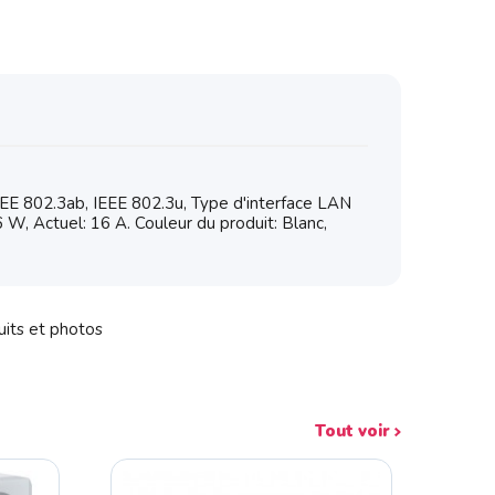
EE 802.3ab, IEEE 802.3u, Type d'interface LAN
W, Actuel: 16 A. Couleur du produit: Blanc,
uits et photos
Tout voir