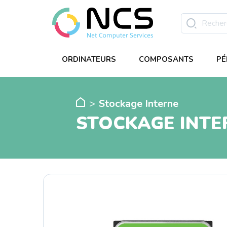
ORDINATEURS
COMPOSANTS
PÉ
Stockage Interne
STOCKAGE INTE