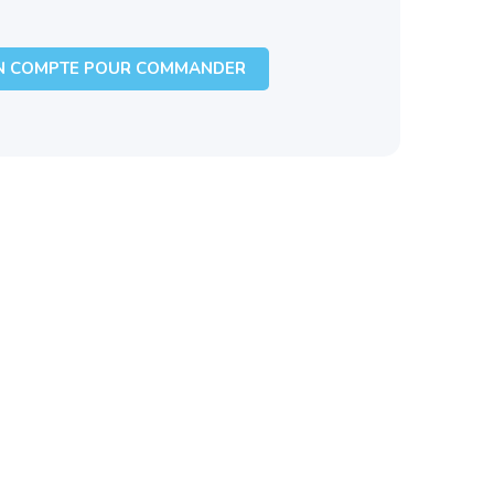
N COMPTE POUR COMMANDER