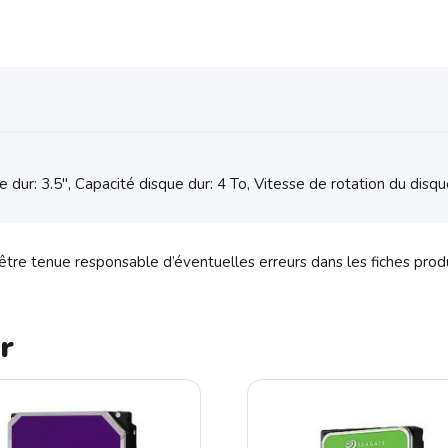
ur: 3.5", Capacité disque dur: 4 To, Vitesse de rotation du disqu
tre tenue responsable d’éventuelles erreurs dans les fiches prod
r