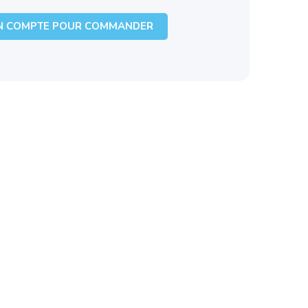
N COMPTE POUR COMMANDER