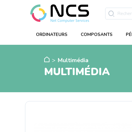
ORDINATEURS
COMPOSANTS
PÉ
Multimédia
MULTIMÉDIA