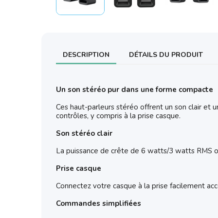
DESCRIPTION
DÉTAILS DU PRODUIT
Un son stéréo pur dans une forme compacte
Ces haut-parleurs stéréo offrent un son clair et
contrôles, y compris à la prise casque.
Son stéréo clair
La puissance de crête de 6 watts/3 watts RMS off
Prise casque
Connectez votre casque à la prise facilement acce
Commandes simplifiées