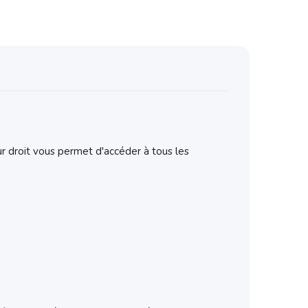
ur droit vous permet d'accéder à tous les