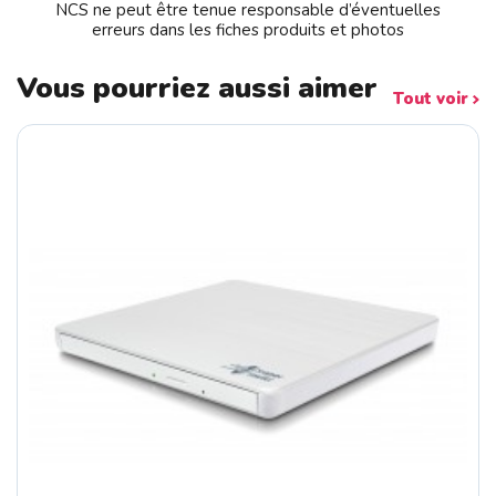
NCS ne peut être tenue responsable d’éventuelles
erreurs dans les fiches produits et photos
Vous pourriez aussi aimer
Tout voir