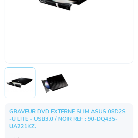
GRAVEUR DVD EXTERNE SLIM ASUS 08D2S
-U LITE - USB3.0 / NOIR REF : 90-DQ435-
UA221KZ.