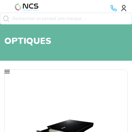
OPTIQUES