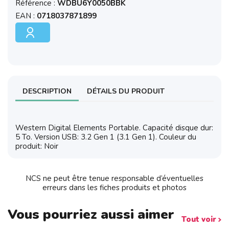
Référence :
WDBU6Y0050BBK
EAN :
0718037871899
DESCRIPTION
DÉTAILS DU PRODUIT
Western Digital Elements Portable. Capacité disque dur:
5 To. Version USB: 3.2 Gen 1 (3.1 Gen 1). Couleur du
produit: Noir
NCS ne peut être tenue responsable d’éventuelles
erreurs dans les fiches produits et photos
Vous pourriez aussi aimer
Tout voir