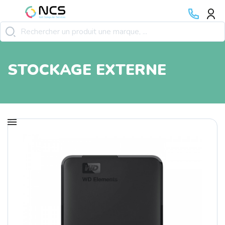
STOCKAGE EXTERNE