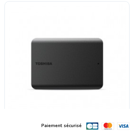
Paiement sécurisé