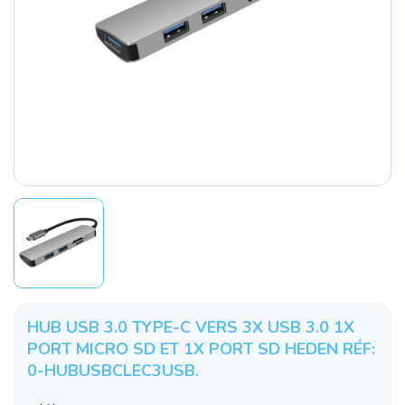
HUB USB 3.0 TYPE-C VERS 3X USB 3.0 1X
PORT MICRO SD ET 1X PORT SD HEDEN RÉF:
0-HUBUSBCLEC3USB.