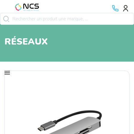
RÉSEAUX