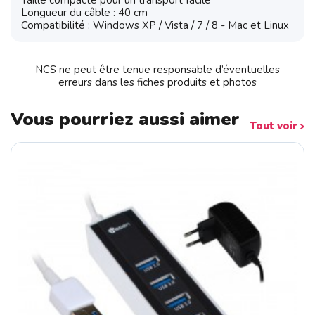
Taille compacte pour un transport facile
Longueur du câble : 40 cm
Compatibilité : Windows XP / Vista / 7 / 8 - Mac et Linux
NCS ne peut être tenue responsable d’éventuelles
erreurs dans les fiches produits et photos
Vous pourriez aussi aimer
Tout voir