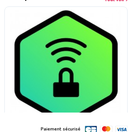
Paiement sécurisé