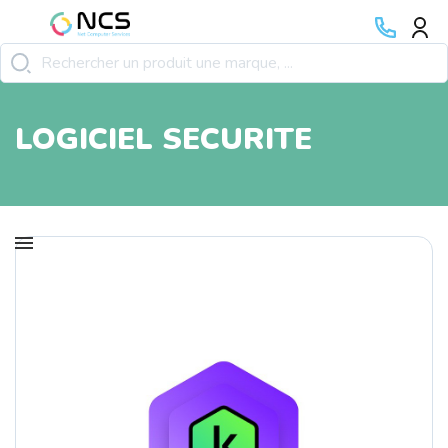
LOGICIEL SECURITE