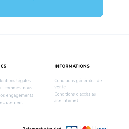
NCS
INFORMATIONS
entions légales
Conditions générales de
vente
ui sommes-nous
Conditions d'accès au
os engagements
site internet
ecrutement
Paiement sécurisé