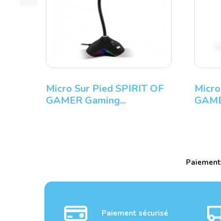
Micro Sur Pied SPIRIT OF
Micro
GAMER Gaming...
GAME
Paiement
Paiement sécurisé