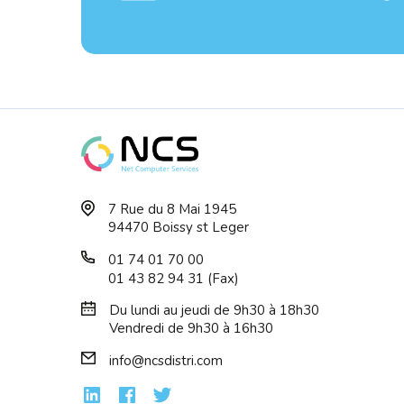
7 Rue du 8 Mai 1945
94470 Boissy st Leger
01 74 01 70 00
01 43 82 94 31 (Fax)
Du lundi au jeudi de 9h30 à 18h30
Vendredi de 9h30 à 16h30
info@ncsdistri.com