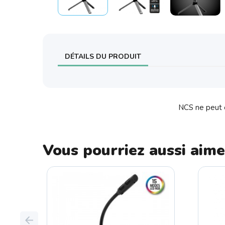
DÉTAILS DU PRODUIT
NCS ne peut ê
Vous pourriez aussi aime
Previous