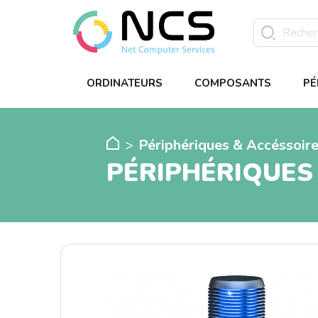
ORDINATEURS
COMPOSANTS
PÉ
Périphériques & Accéssoir
PÉRIPHÉRIQUES