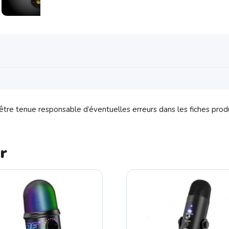
tre tenue responsable d’éventuelles erreurs dans les fiches prod
r