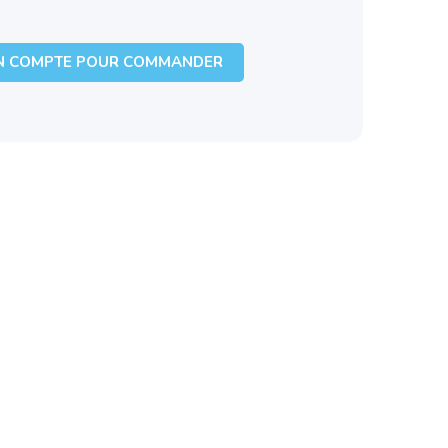
N COMPTE POUR COMMANDER