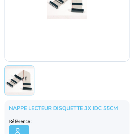
NAPPE LECTEUR DISQUETTE 3X IDC 55CM
Référence :