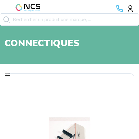
CONNECTIQUES