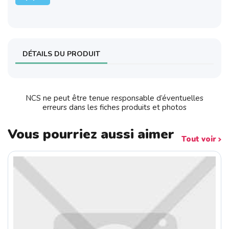
DÉTAILS DU PRODUIT
NCS ne peut être tenue responsable d’éventuelles
erreurs dans les fiches produits et photos
Vous pourriez aussi aimer
Tout voir