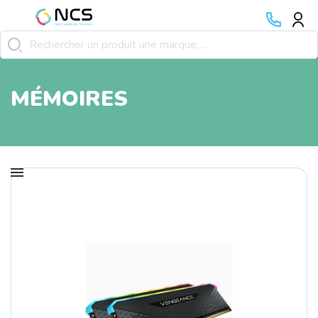
MÉMOIRES