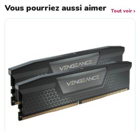
Vous pourriez aussi aimer
Tout voir