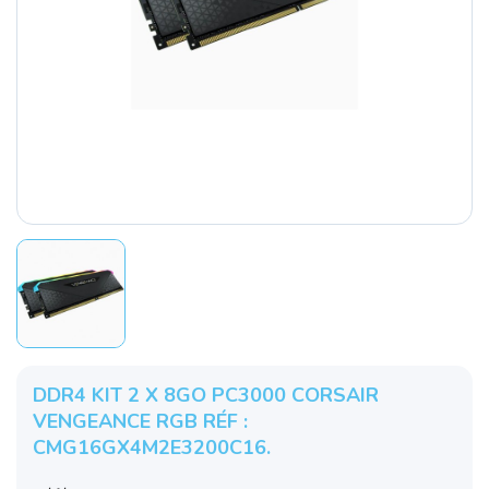
DDR4 KIT 2 X 8GO PC3000 CORSAIR
VENGEANCE RGB RÉF :
CMG16GX4M2E3200C16.