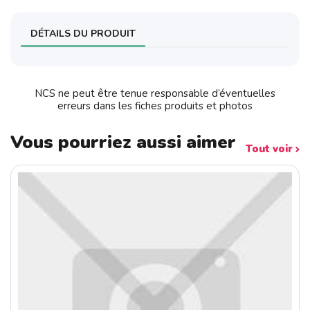
DÉTAILS DU PRODUIT
NCS ne peut être tenue responsable d’éventuelles
erreurs dans les fiches produits et photos
Vous pourriez aussi aimer
Tout voir