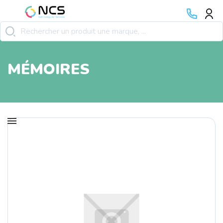
MÉMOIRES