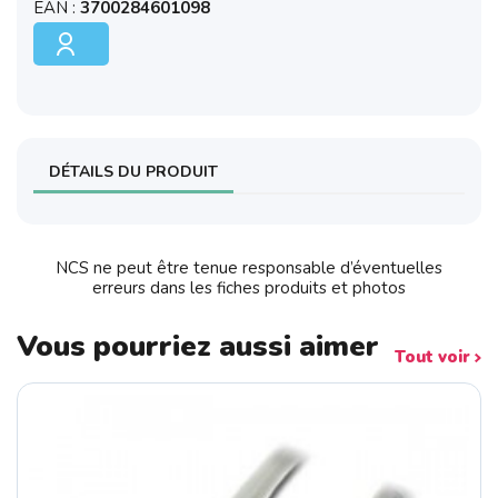
EAN :
3700284601098
DÉTAILS DU PRODUIT
NCS ne peut être tenue responsable d’éventuelles
erreurs dans les fiches produits et photos
Vous pourriez aussi aimer
Tout voir