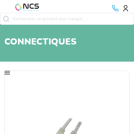
CONNECTIQUES