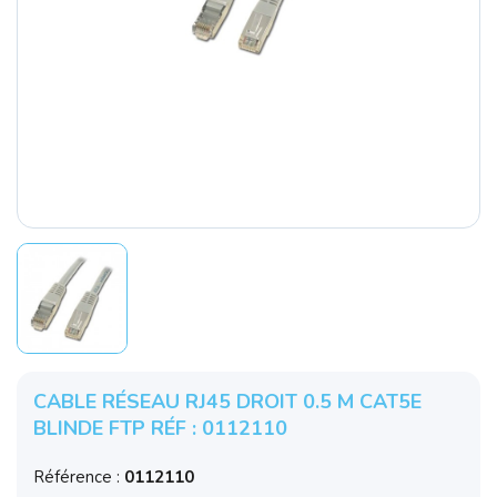
CABLE RÉSEAU RJ45 DROIT 0.5 M CAT5E
BLINDE FTP RÉF : 0112110
Référence :
0112110