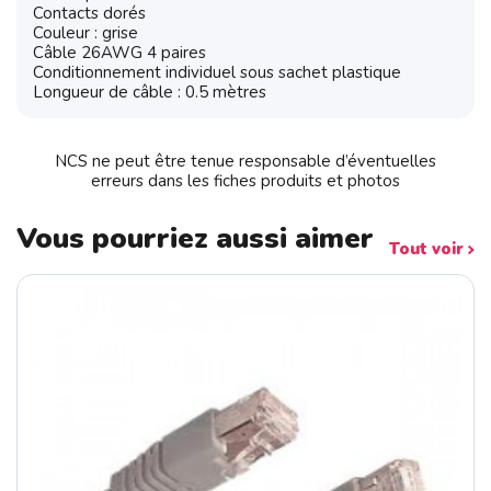
Contacts dorés
Couleur : grise
Câble 26AWG 4 paires
Conditionnement individuel sous sachet plastique
Longueur de câble : 0.5 mètres
NCS ne peut être tenue responsable d’éventuelles
erreurs dans les fiches produits et photos
Vous pourriez aussi aimer
Tout voir