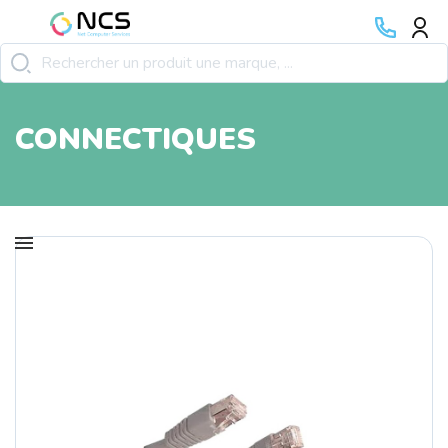
CONNECTIQUES