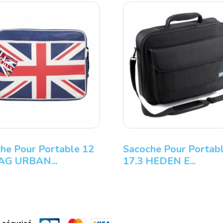
he Pour Portable 12
Sacoche Pour Portabl
AG URBAN...
17.3 HEDEN E...