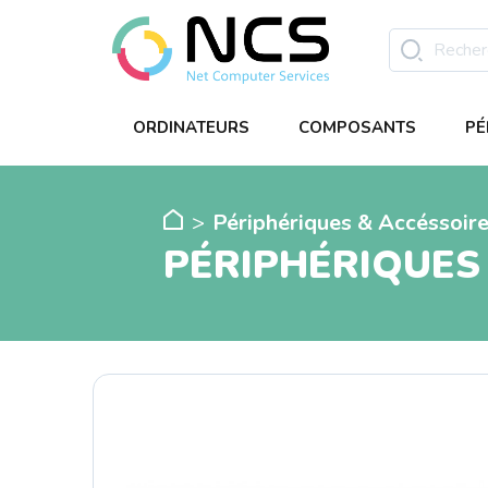
ORDINATEURS
COMPOSANTS
PÉ
Périphériques & Accéssoir
PÉRIPHÉRIQUES