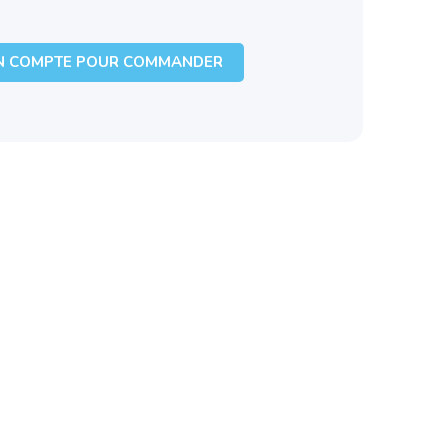
N COMPTE POUR COMMANDER