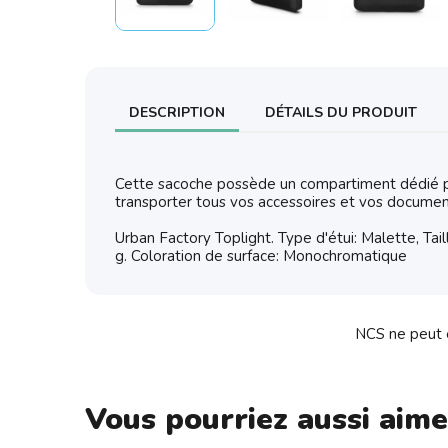
DESCRIPTION
DÉTAILS DU PRODUIT
Cette sacoche possède un compartiment dédié pou
transporter tous vos accessoires et vos documen
Urban Factory Toplight. Type d'étui: Malette, Tail
g. Coloration de surface: Monochromatique
NCS ne peut ê
Vous pourriez aussi aime