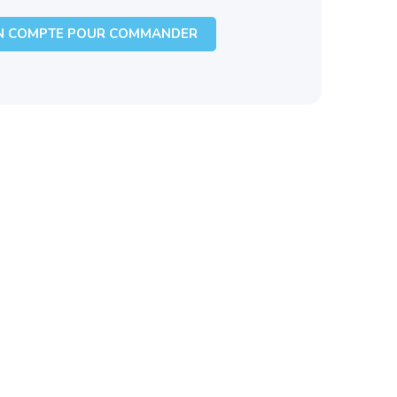
N COMPTE POUR COMMANDER