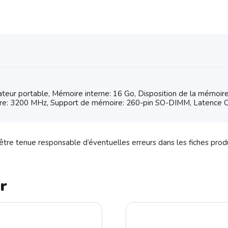
eur portable, Mémoire interne: 16 Go, Disposition de la mémoire
re: 3200 MHz, Support de mémoire: 260-pin SO-DIMM, Latence 
tre tenue responsable d’éventuelles erreurs dans les fiches prod
r