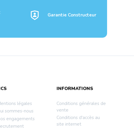
t
Garantie Constructeur
NCS
INFORMATIONS
entions légales
Conditions générales de
vente
ui sommes-nous
Conditions d'accès au
os engagements
site internet
ecrutement