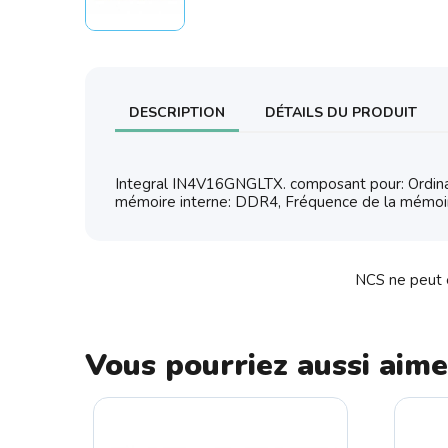
DESCRIPTION
DÉTAILS DU PRODUIT
Integral IN4V16GNGLTX. composant pour: Ordinat
mémoire interne: DDR4, Fréquence de la mémoi
NCS ne peut ê
Vous pourriez aussi aime