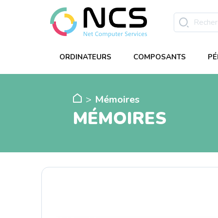
ORDINATEURS
COMPOSANTS
PÉ
Mémoires
MÉMOIRES