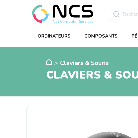
ORDINATEURS
COMPOSANTS
PÉ
Claviers & Souris
CLAVIERS & SOU