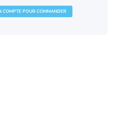
N COMPTE POUR COMMANDER