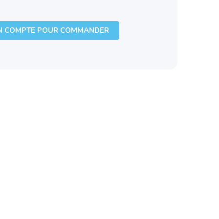
N COMPTE POUR COMMANDER