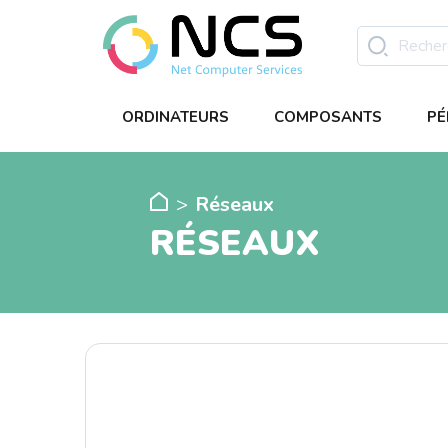
ORDINATEURS
COMPOSANTS
PÉ
Réseaux
RÉSEAUX