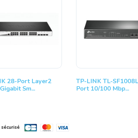
K 28-Port Layer2
TP-LINK TL-SF1008L
Gigabit Sm...
Port 10/100 Mbp...
 sécurisé