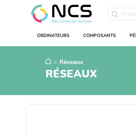
ORDINATEURS
COMPOSANTS
PÉ
Réseaux
RÉSEAUX