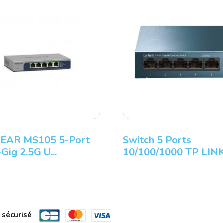
EAR MS105 5-Port
Switch 5 Ports
Gig 2.5G U...
10/100/1000 TP LINK 
 sécurisé