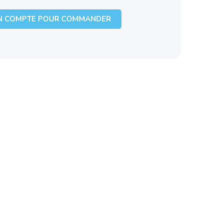
N COMPTE POUR COMMANDER