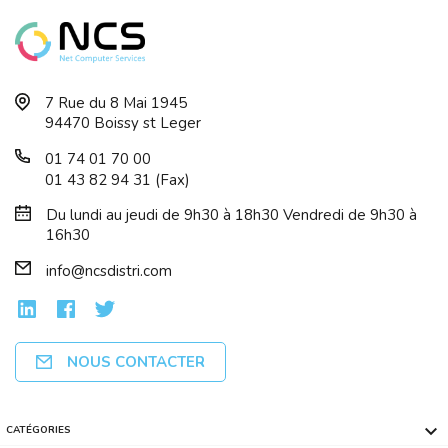
7 Rue du 8 Mai 1945
94470 Boissy st Leger
01 74 01 70 00
01 43 82 94 31 (Fax)
Du lundi au jeudi de 9h30 à 18h30 Vendredi de 9h30 à
16h30
info@ncsdistri.com
NOUS CONTACTER

CATÉGORIES