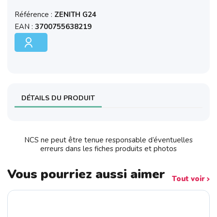
Référence :
ZENITH G24
EAN :
3700755638219
DÉTAILS DU PRODUIT
NCS ne peut être tenue responsable d’éventuelles
erreurs dans les fiches produits et photos
Vous pourriez aussi aimer
Tout voir