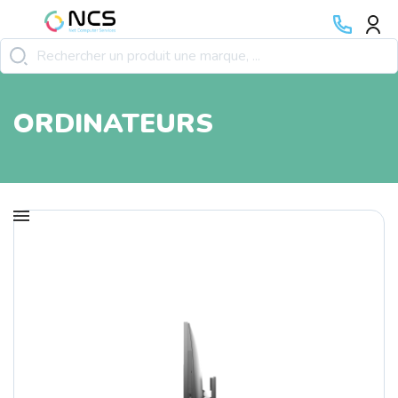
ORDINATEURS