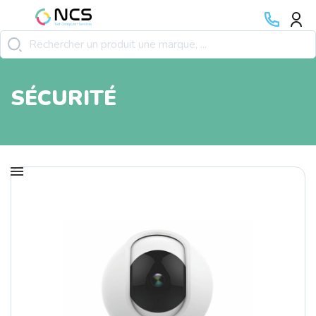
SÉCURITÉ