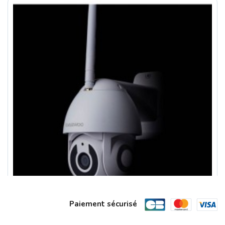
Paiement sécurisé