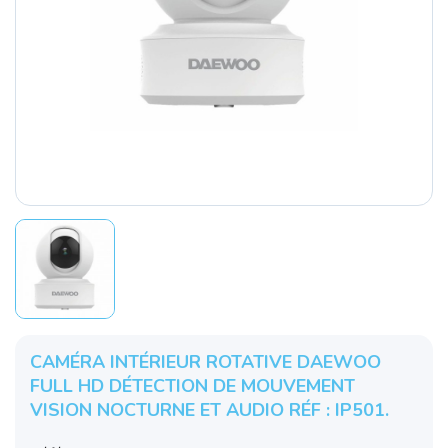
CAMÉRA INTÉRIEUR ROTATIVE DAEWOO
FULL HD DÉTECTION DE MOUVEMENT
VISION NOCTURNE ET AUDIO RÉF : IP501.