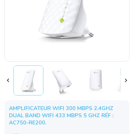


AMPLIFICATEUR WIFI 300 MBPS 2.4GHZ
DUAL BAND WIFI 433 MBPS 5 GHZ RÉF :
AC750-RE200.