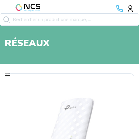
RÉSEAUX