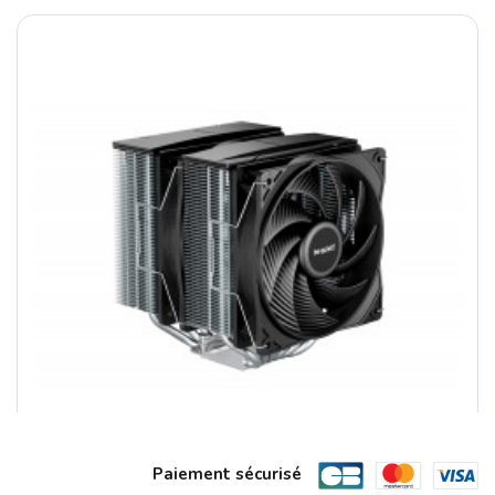
Paiement sécurisé