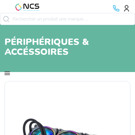
PÉRIPHÉRIQUES &
ACCÉSSOIRES