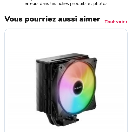
erreurs dans les fiches produits et photos
Vous pourriez aussi aimer
Tout voir