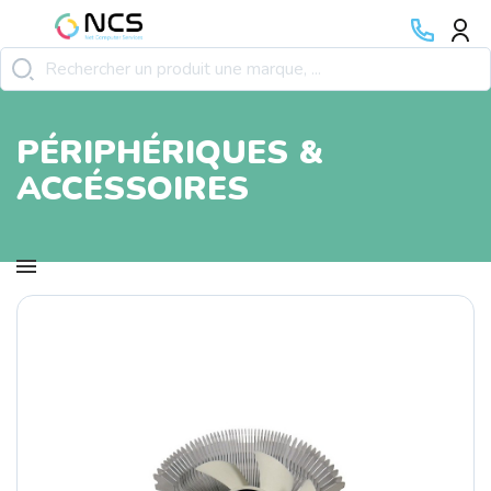
PÉRIPHÉRIQUES &
ACCÉSSOIRES