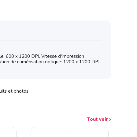
e: 600 x 1200 DPI, Vitesse d'impression
lution de numérisation optique: 1200 x 1200 DPI.
uits et photos
Tout voir