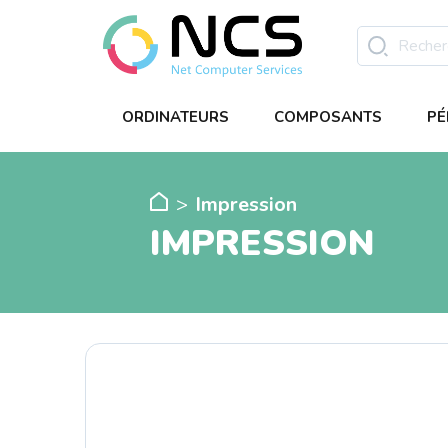
ORDINATEURS
COMPOSANTS
PÉ
Impression
IMPRESSION