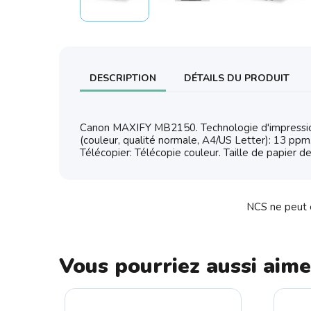
DESCRIPTION
DÉTAILS DU PRODUIT
Canon MAXIFY MB2150. Technologie d'impression:
(couleur, qualité normale, A4/US Letter): 13 ppm
Télécopier: Télécopie couleur. Taille de papier d
NCS ne peut ê
Vous pourriez aussi aime