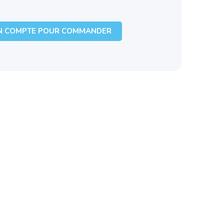
N COMPTE POUR COMMANDER