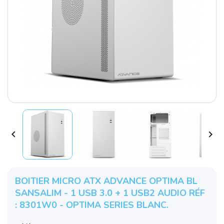


BOITIER MICRO ATX ADVANCE OPTIMA BL
SANSALIM - 1 USB 3.0 + 1 USB2 AUDIO RÉF
: 8301W0 - OPTIMA SERIES BLANC.