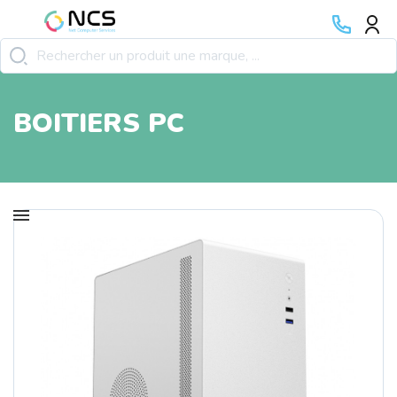
BOITIERS PC