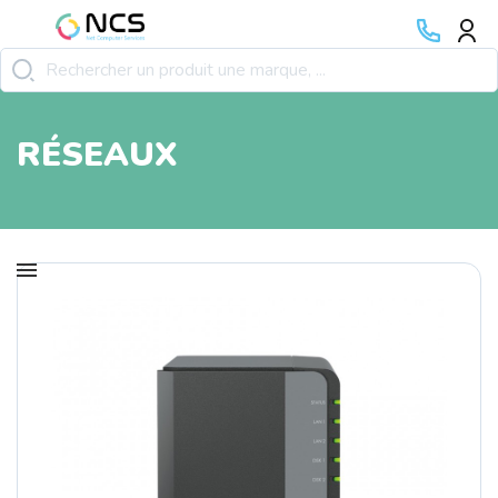
RÉSEAUX