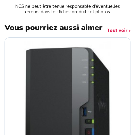
NCS ne peut être tenue responsable d’éventuelles
erreurs dans les fiches produits et photos
Vous pourriez aussi aimer
Tout voir