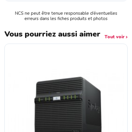
NCS ne peut être tenue responsable d’éventuelles
erreurs dans les fiches produits et photos
Vous pourriez aussi aimer
Tout voir