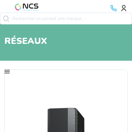
RÉSEAUX