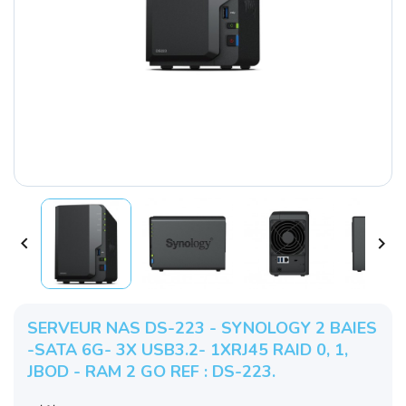


SERVEUR NAS DS-223 - SYNOLOGY 2 BAIES
-SATA 6G- 3X USB3.2- 1XRJ45 RAID 0, 1,
JBOD - RAM 2 GO REF : DS-223.