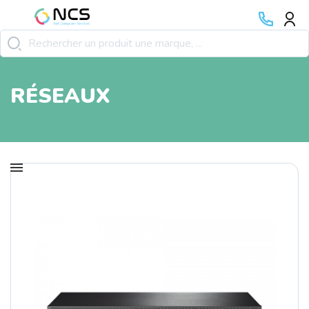
RÉSEAUX