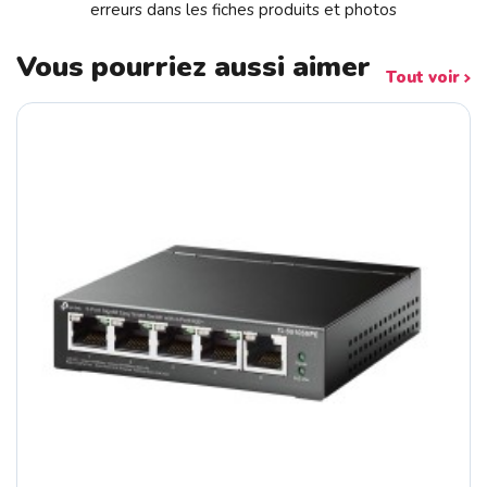
erreurs dans les fiches produits et photos
Vous pourriez aussi aimer
Tout voir