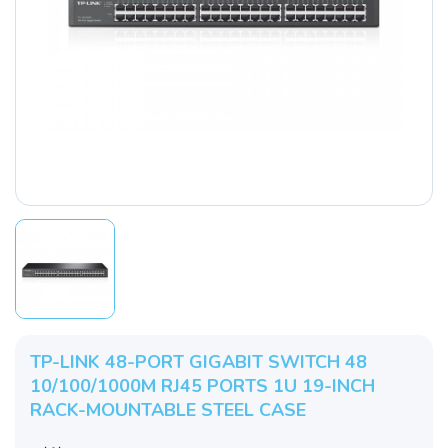
TP-LINK 48-PORT GIGABIT SWITCH 48
10/100/1000M RJ45 PORTS 1U 19-INCH
RACK-MOUNTABLE STEEL CASE