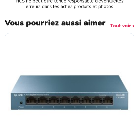
NCS ne peut être tenue responsable d’éventuelles
erreurs dans les fiches produits et photos
Vous pourriez aussi aimer
Tout voir