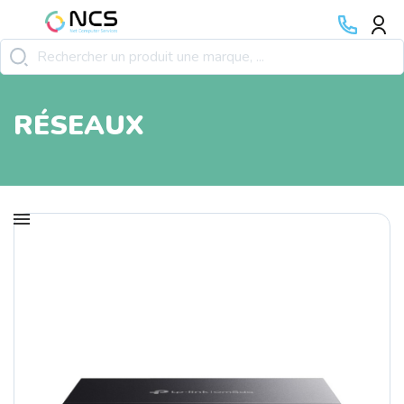
RÉSEAUX