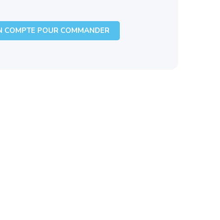
N COMPTE POUR COMMANDER