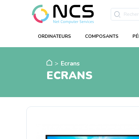
ORDINATEURS
COMPOSANTS
PÉ
Ecrans
ECRANS