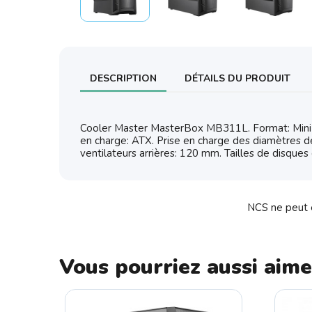
DESCRIPTION
DÉTAILS DU PRODUIT
Cooler Master MasterBox MB311L. Format: Mini To
en charge: ATX. Prise en charge des diamètres de
ventilateurs arrières: 120 mm. Tailles de disqu
NCS ne peut ê
Vous pourriez aussi aime