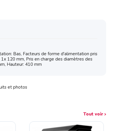
tion: Bas, Facteurs de forme d'alimentation pris
s: 1x 120 mm, Pris en charge des diamètres des
5 mm, Hauteur: 410 mm
uits et photos
Tout voir