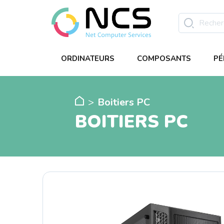
ORDINATEURS
COMPOSANTS
PÉ
Boitiers PC
BOITIERS PC