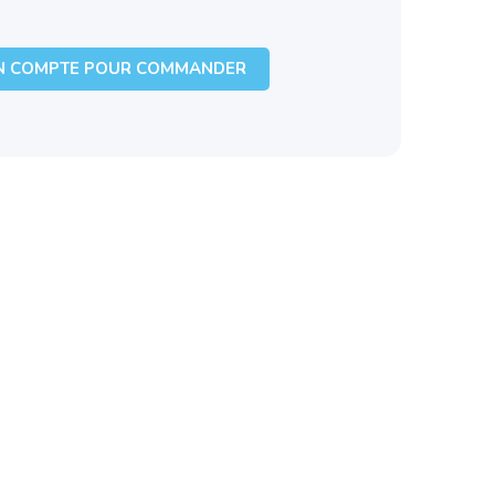
N COMPTE POUR COMMANDER