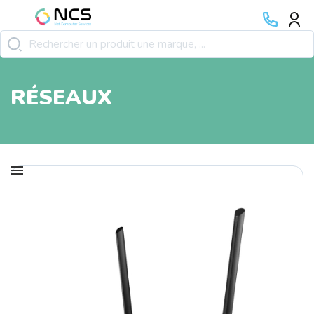
RÉSEAUX