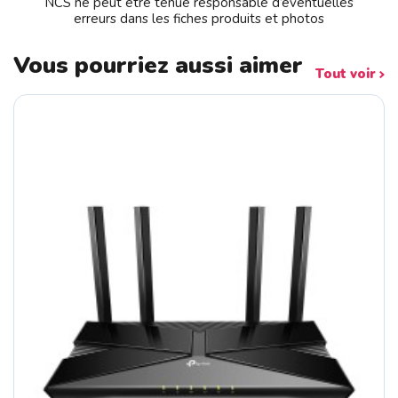
NCS ne peut être tenue responsable d’éventuelles
erreurs dans les fiches produits et photos
Vous pourriez aussi aimer
Tout voir