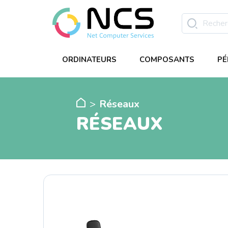
ORDINATEURS
COMPOSANTS
PÉ
Réseaux
RÉSEAUX