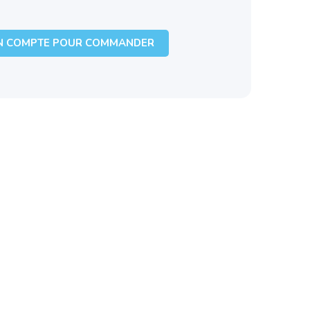
N COMPTE POUR COMMANDER