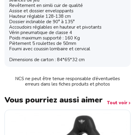
séances de jeu
Revêtement en simili cuir de qualité
Assise et dossier enveloppants
Hauteur réglable 128-138 cm
Dossier inclinable de 90° à 135°
Accoudoirs réglables en hauteur et pivotants
Vérin pneumatique de classe 4
Poids maximum supporté : 160 Kg
Piètement 5 roulettes de 50mm
Fourni avec coussin lombaire et cervical
Dimensions de carton : 84*65*32 cm
NCS ne peut être tenue responsable d’éventuelles
erreurs dans les fiches produits et photos
Vous pourriez aussi aimer
Tout voir