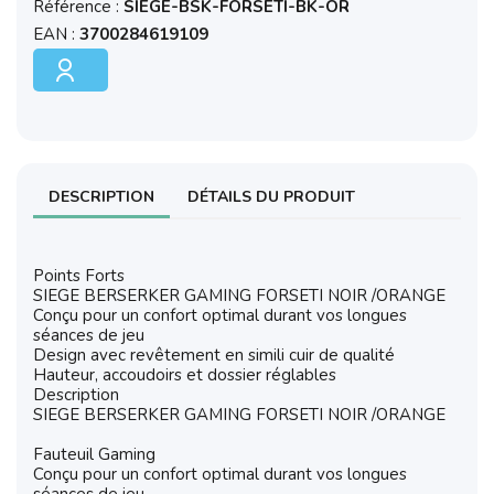
Référence :
SIEGE-BSK-FORSETI-BK-OR
EAN :
3700284619109
DESCRIPTION
DÉTAILS DU PRODUIT
Points Forts
SIEGE BERSERKER GAMING FORSETI NOIR /ORANGE
Conçu pour un confort optimal durant vos longues
séances de jeu
Design avec revêtement en simili cuir de qualité
Hauteur, accoudoirs et dossier réglables
Description
SIEGE BERSERKER GAMING FORSETI NOIR /ORANGE
Fauteuil Gaming
Conçu pour un confort optimal durant vos longues