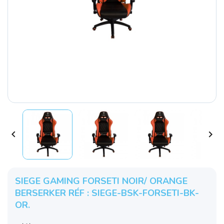


SIEGE GAMING FORSETI NOIR/ ORANGE
BERSERKER RÉF : SIEGE-BSK-FORSETI-BK-
OR.