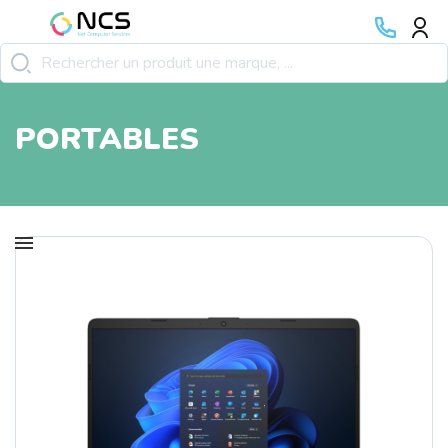
PORTABLES