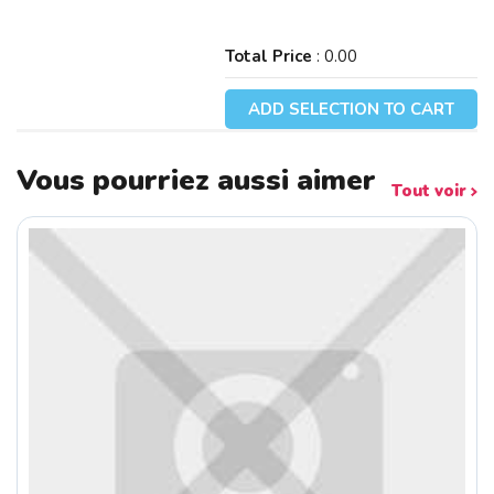
Total Price
:
0.00
ADD SELECTION TO CART
Vous pourriez aussi aimer
Tout voir