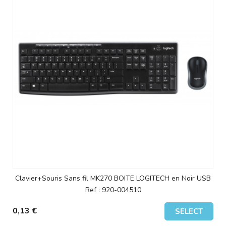
Clavier+Souris Sans fil MK270 BOITE LOGITECH en Noir USB
Ref : 920-004510
0,13 €
SELECT