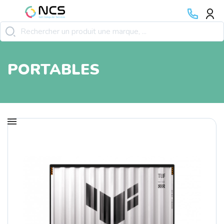
PORTABLES