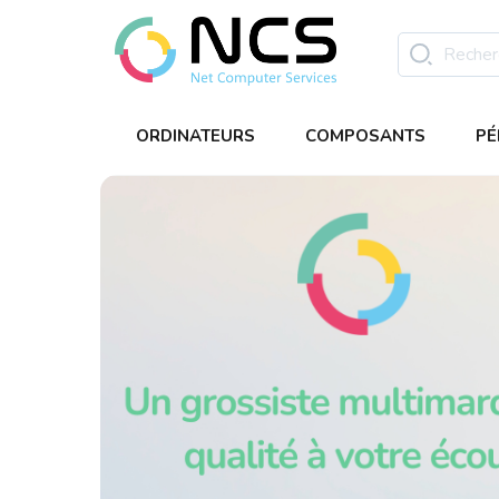
ORDINATEURS
COMPOSANTS
PÉ