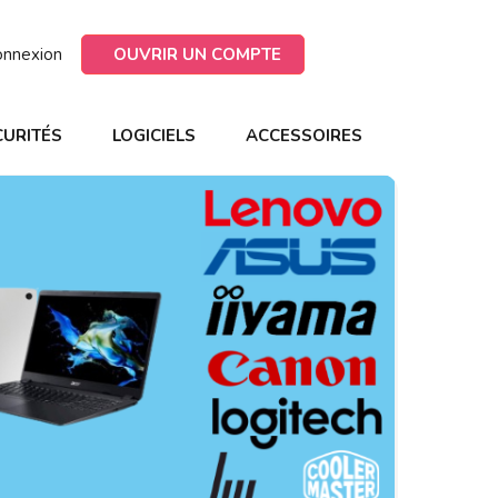
onnexion
OUVRIR UN COMPTE
CURITÉS
LOGICIELS
ACCESSOIRES