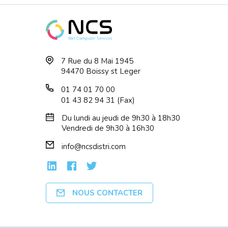
7 Rue du 8 Mai 1945
94470 Boissy st Leger
01 74 01 70 00
01 43 82 94 31 (Fax)
Du lundi au jeudi de 9h30 à 18h30
Vendredi de 9h30 à 16h30
info@ncsdistri.com
NOUS CONTACTER