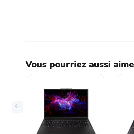
Vous pourriez aussi aime
Previous