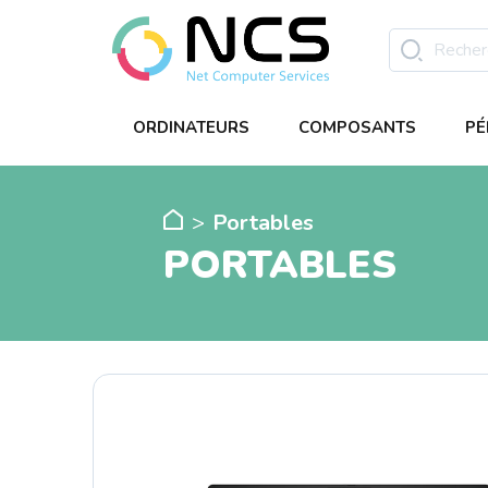
ORDINATEURS
COMPOSANTS
PÉ
Portables
PORTABLES