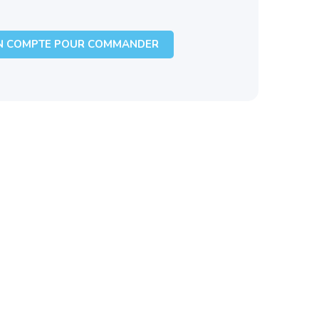
N COMPTE POUR COMMANDER